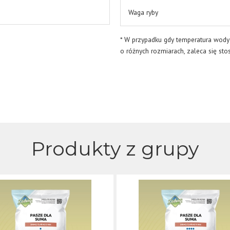
Waga ryby
* W przypadku gdy temperatura wody 
o różnych rozmiarach, zaleca się st
Produkty z grupy