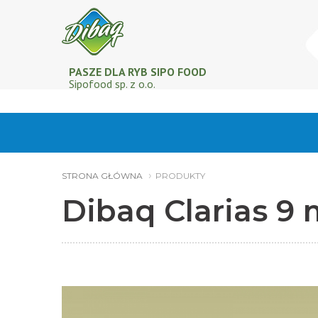
PASZE DLA RYB SIPO FOOD
Sipofood sp. z o.o.
STRONA GŁÓWNA
PRODUKTY
Dibaq Clarias 9